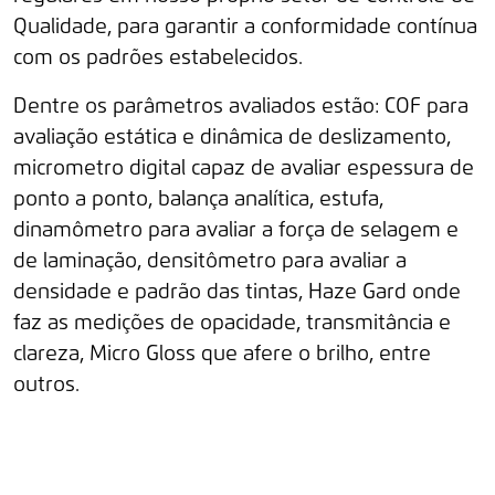
Qualidade, para garantir a conformidade contínua
com os padrões estabelecidos.
Dentre os parâmetros avaliados estão: COF para
avaliação estática e dinâmica de deslizamento,
micrometro digital capaz de avaliar espessura de
ponto a ponto, balança analítica, estufa,
dinamômetro para avaliar a força de selagem e
de laminação, densitômetro para avaliar a
densidade e padrão das tintas, Haze Gard onde
faz as medições de opacidade, transmitância e
clareza, Micro Gloss que afere o brilho, entre
outros.