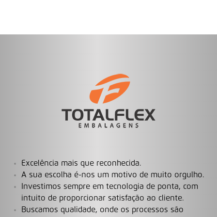
Excelência mais que reconhecida.
A sua escolha é-nos um motivo de muito orgulho.
Investimos sempre em tecnologia de ponta, com
intuito de proporcionar satisfação ao cliente.
Buscamos qualidade, onde os processos são