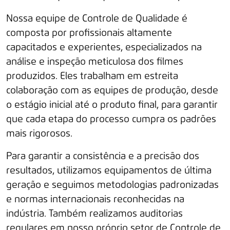
Nossa equipe de Controle de Qualidade é
composta por profissionais altamente
capacitados e experientes, especializados na
análise e inspeção meticulosa dos filmes
produzidos. Eles trabalham em estreita
colaboração com as equipes de produção, desde
o estágio inicial até o produto final, para garantir
que cada etapa do processo cumpra os padrões
mais rigorosos.
Para garantir a consistência e a precisão dos
resultados, utilizamos equipamentos de última
geração e seguimos metodologias padronizadas
e normas internacionais reconhecidas na
indústria. Também realizamos auditorias
regulares em nosso próprio setor de Controle de