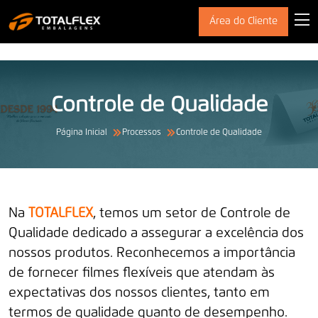
Área do Cliente
Controle de Qualidade
Página Inicial
Processos
Controle de Qualidade
Na
TOTALFLEX
, temos um setor de Controle de
Qualidade dedicado a assegurar a excelência dos
nossos produtos. Reconhecemos a importância
de fornecer filmes flexíveis que atendam às
expectativas dos nossos clientes, tanto em
termos de qualidade quanto de desempenho.